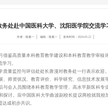
教务处赴中国医科大学、沈阳医学院交流学
作者：陈素一
编辑：陈素一
发布时间：2024-03-22
习借鉴高质量本科教育教学建设和本科教育教学审核
流学习。
学质量监控与评估处处长唐漫对教务处一行表示欢迎
展、师资状况、教育评价、科学研究、信息技术发展
后与会人员围绕本科教育教学管理、高水平新医科专
和探讨。应中国医科大学曲波副校长提议两校就我校加
盟达成初步共识。