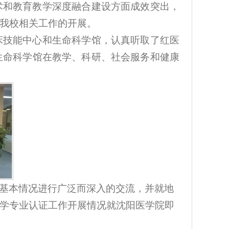
术和教育教学深度融合建设方面成效突出，
我校相关工作的开展。
床技能中心和生命科学馆，认真听取了红医
生命科学馆在教学、科研、社会服务和健康
基本情况进行广泛而深入的交流，并就地
学专业认证工作开展情况就沈阳医学院即