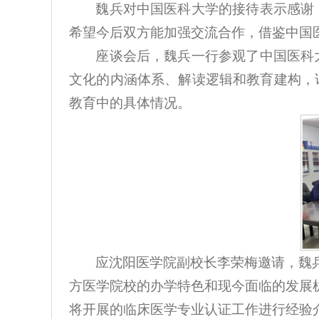
魏兵对中国医科大学的接待表示感谢
希望今后双方能加强交流合作，借鉴中国
座谈会后，魏兵一行参观了中国医科
文化的内涵体系、解读逻辑和教育建构，
教育中的具体情况。
应沈阳医学院副校长李荣梅邀请，魏
方医学院校的办学特色和现今面临的发展
将开展的临床医学专业认证工作进行经验