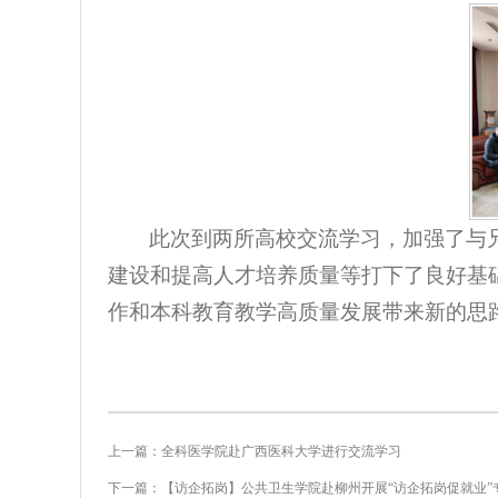
此次到两所高校交流学习，加强了与
建设和提高人才培养质量等打下了良好基
作和本科教育教学高质量发展带来新的思
上一篇：全科医学院赴广西医科大学进行交流学习
下一篇：【访企拓岗】公共卫生学院赴柳州开展“访企拓岗促就业”