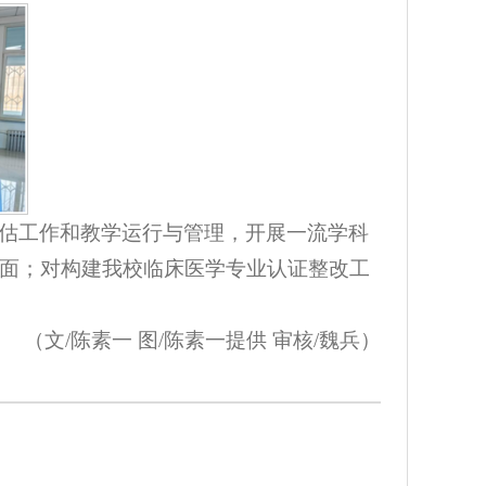
估工作和教学运行与管理，开展一流学科
面；对构建我校临床医学专业认证整改工
（文/陈素一 图/陈素一提供 审核/魏兵）