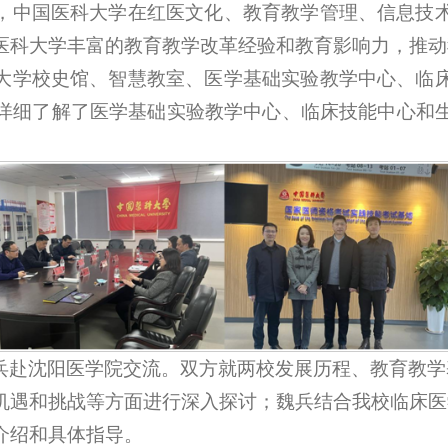
，中国医科大学在红医文化、教育教学管理、信息技
医科大学丰富的教育教学改革经验和教育影响力，推动
大学校史馆、智慧教室、医学基础实验教学中心、临
详细了解了医学基础实验教学中心、临床技能中心和
兵赴沈阳医学院交流。双方就两校发展历程、教育教学
机遇和挑战等方面进行深入探讨；魏兵结合我校临床医
介绍和具体指导。