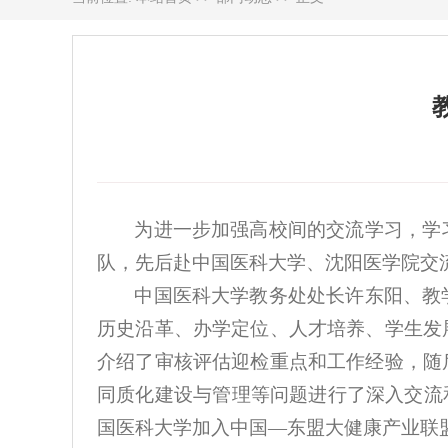
为进一步加强高校间的交流学习，学
队，先后赴中国医科大学、沈阳医学院交
中国医科大学教务处处长许东阳、教
历史沿革、办学定位、人才培养、学生发
介绍了审核评估迎检重点和工作经验，随
同质化建设与管理等问题进行了深入交流
国医科大学加入中国—东盟大健康产业联