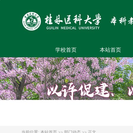
学校首页
本站首页
当前位置:
本站首页
>>
部门动态
>> 正文