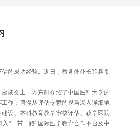
习
评估的成功经验。近日，教务处处长魏兵带
。座谈会上，许东阳介绍了中国医科大学的
等工作；唐漫从评估专家的视角深入详细地
业建设、本科教育教学审核评估、教学医院
入“一带一路”国际医学教育合作平台及中