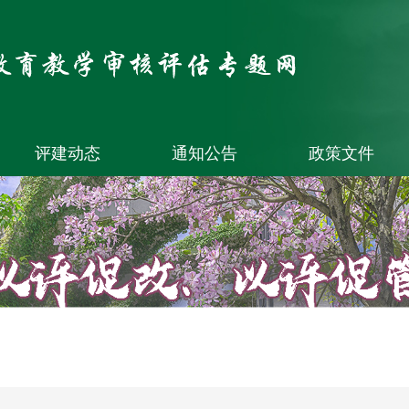
评建动态
通知公告
政策文件