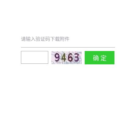
请输入验证码下载附件