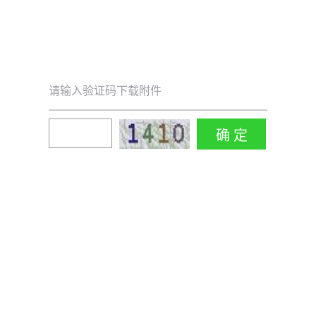
请输入验证码下载附件