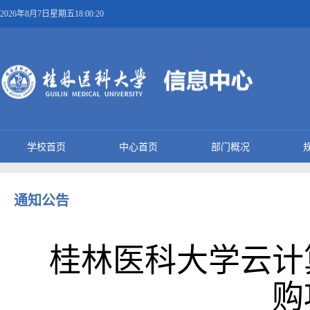
2026年8月7日星期五18:00:20
学校首页
中心首页
部门概况
通知公告
桂林医科大学云计
购