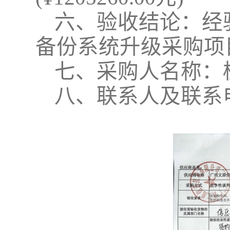
六
、验收结论：经
备份系统升级采购项
七
、采购人名称：
八
、联系人及联系