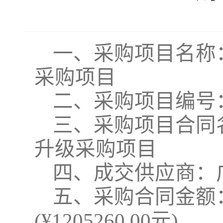
一、采购项目名称
采购项目
二、采购项目编号
三、采购项目合同
升级采购项目
四
、成交供应商：
五
、采购合同金额
(¥
1205260
.00元)