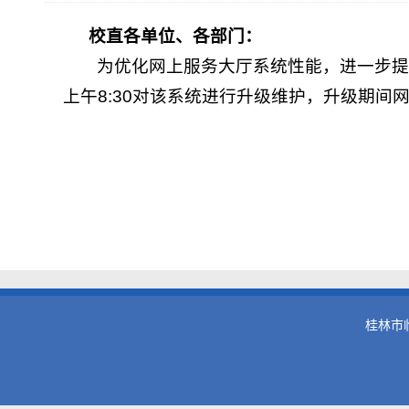
校直各单位、各部门：
为优化网上服务大厅系统性能，进一步提升面
上午8:30对该系统进行升级维护，升级期
桂林市临