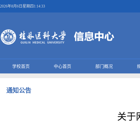
2026年8月6日星期四1:14:33
学校首页
中心首页
部门概况
通知公告
关于