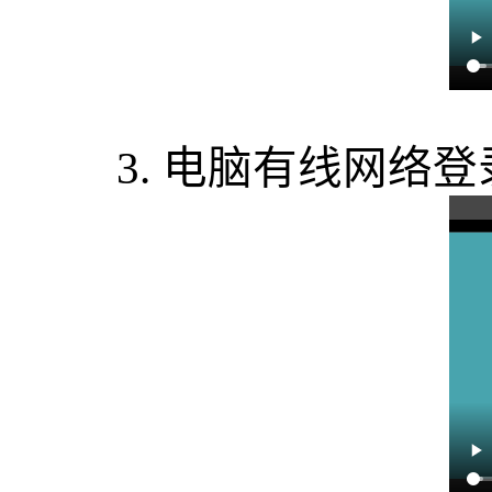
3.
电脑有线网络登