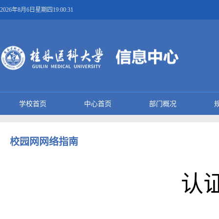
2026年8月6日星期四19:00:31
学校首页
中心首页
部门概况
校园网网络指南
认