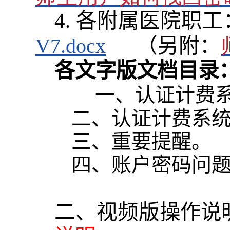
4.
各附属医院职工
（另附：
V7.docx
各文字版文档目录
一、认证计费
二、认证计费系
三、重要提醒。
四、账户密码问
二、视频版
操作说