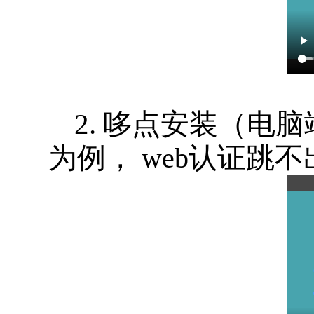
2. 哆点安装（电脑
为例，
web
认证跳不