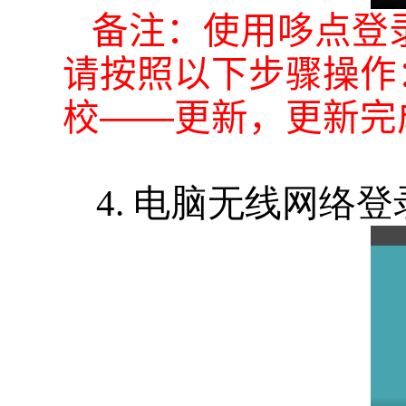
备注：使用哆点登
请按照以下步骤操作
校——更新，更新完
4. 电脑无线网络