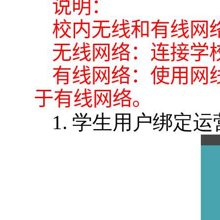
说明：
校内无线和有线网
无线网络：连接学
有线网络：使用网
于有线网络。
1. 学生用户绑定