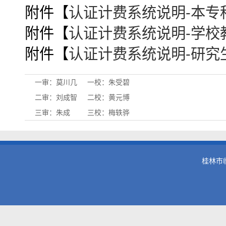
附件【
认证计费系统说明-本专科生
附件【
认证计费系统说明-学校教职
附件【
认证计费系统说明-研究生V
一审：莫川几
一校：朱受碧
二审：刘成智
二校：黄元博
三审：朱成
三校：梅轶骅
桂林市临