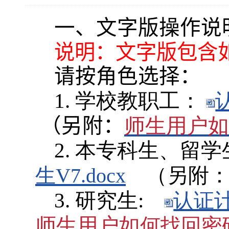
一、文字版操作说
说明：文字版包含
请按角色选择：
1. 学校教职工：
（另附：
师生用户如
2. 本专科生、留
（另附
生V7.docx
3.
研究生:
认证计
师生用户如
何找回密