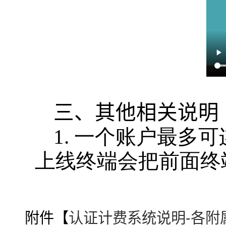
三、其他相关说明
1. 一个账户最多可
上线终端会把前面终
附件【
认证计费系统说明-各附属医