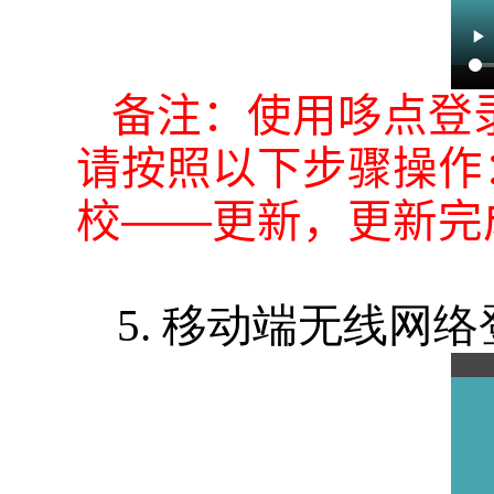
备注：使用哆点登
请按照以下步骤操作
校——更新，更新完
5. 移动端无线网