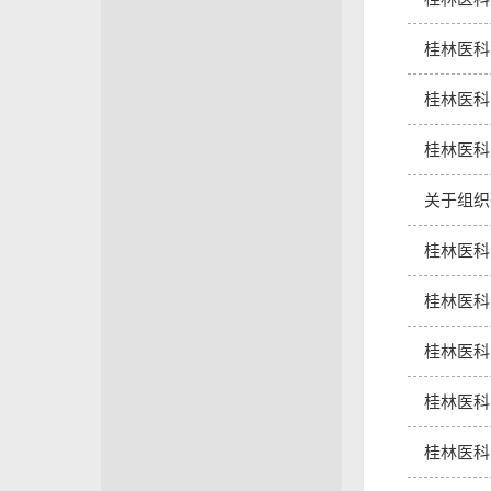
桂林医科
桂林医科
桂林医科
关于组织
桂林医科
桂林医科
桂林医科
桂林医科
桂林医科