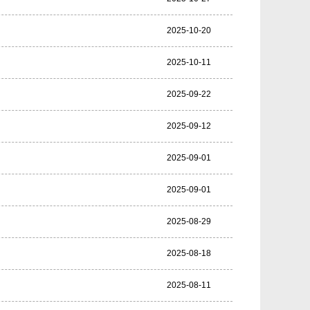
2025-10-20
2025-10-11
2025-09-22
2025-09-12
2025-09-01
2025-09-01
2025-08-29
2025-08-18
2025-08-11