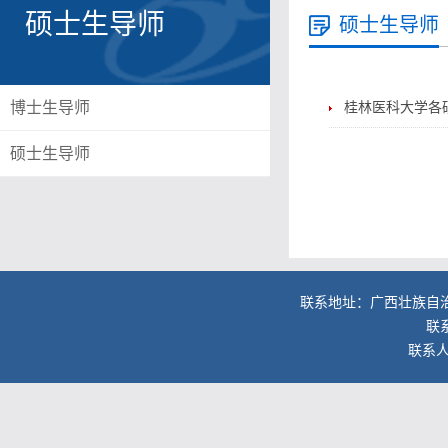
硕士生导师
硕士生导师
博士生导师
桂林医科大学各
硕士生导师
联系地址：广西壮族自
联系
联系人：