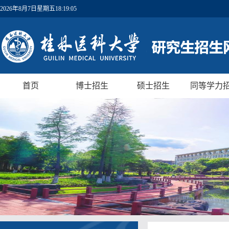
2026年8月7日星期五18:19:05
首页
博士招生
硕士招生
同等学力